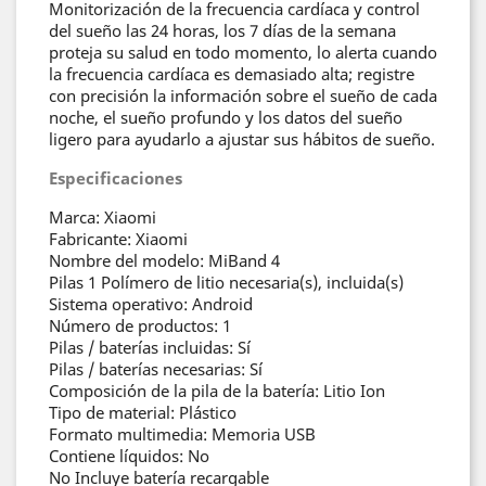
Monitorización de la frecuencia cardíaca y control
del sueño las 24 horas, los 7 días de la semana
proteja su salud en todo momento, lo alerta cuando
la frecuencia cardíaca es demasiado alta; registre
con precisión la información sobre el sueño de cada
noche, el sueño profundo y los datos del sueño
ligero para ayudarlo a ajustar sus hábitos de sueño.
Especificaciones
Marca: Xiaomi
Fabricante: Xiaomi
Nombre del modelo: MiBand 4
Pilas
1 Polímero de litio necesaria(s), incluida(s)
Sistema operativo: Android
Número de productos: 1
Pilas / baterías incluidas: Sí
Pilas / baterías necesarias: Sí
Composición de la pila de la batería: Litio Ion
Tipo de material: Plástico
Formato multimedia: Memoria USB
Contiene líquidos: No
No Incluye batería recargable