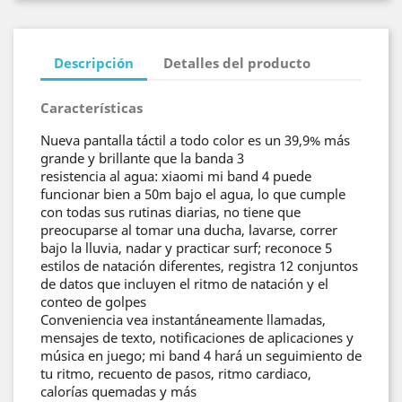
Descripción
Detalles del producto
Características
Nueva pantalla táctil a todo color es un 39,9% más
grande y brillante que la banda 3
resistencia al agua: xiaomi mi band 4 puede
funcionar bien a 50m bajo el agua, lo que cumple
con todas sus rutinas diarias, no tiene que
preocuparse al tomar una ducha, lavarse, correr
bajo la lluvia, nadar y practicar surf; reconoce 5
estilos de natación diferentes, registra 12 conjuntos
de datos que incluyen el ritmo de natación y el
conteo de golpes
Conveniencia vea instantáneamente llamadas,
mensajes de texto, notificaciones de aplicaciones y
música en juego; mi band 4 hará un seguimiento de
tu ritmo, recuento de pasos, ritmo cardiaco,
calorías quemadas y más