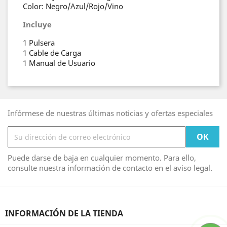
Color: Negro/Azul/Rojo/Vino
Incluye
1 Pulsera
1 Cable de Carga
1 Manual de Usuario
Infórmese de nuestras últimas noticias y ofertas especiales
Puede darse de baja en cualquier momento. Para ello,
consulte nuestra información de contacto en el aviso legal.
INFORMACIÓN DE LA TIENDA