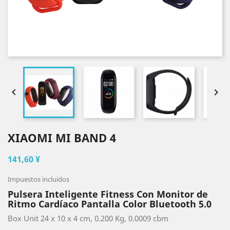


XIAOMI MI BAND 4
141,60 ¥
Impuestos incluidos
Pulsera Inteligente Fitness Con Monitor de
Ritmo Cardíaco Pantalla Color Bluetooth 5.0
Box Unit 24 x 10 x 4 cm, 0.200 Kg, 0.0009 cbm